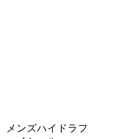
メンズハイドラフ