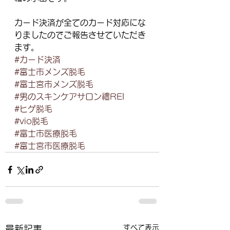
カード決済が全てのカード対応にな
りましたのでご報告させていただき
ます。
#カード決済
#富士市メンズ脱毛
#富士宮市メンズ脱毛
#男のスキンケアサロン禮REI
#ヒゲ脱毛
#vio脱毛
#富士市医療脱毛
#富士宮市医療脱毛
すべて表示
最新記事