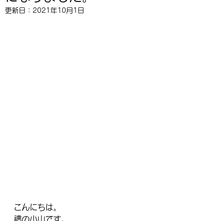
更新日：
2021年10月1日
こんにちは。
禮の小山です。