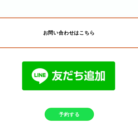
お問い合わせはこちら
予約する