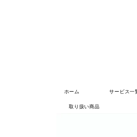
ホーム
サービス一
取り扱い商品