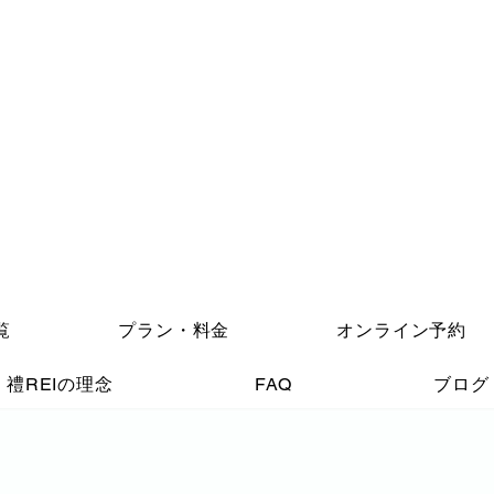
覧
プラン・料金
オンライン予約
禮REIの理念
FAQ
ブログ