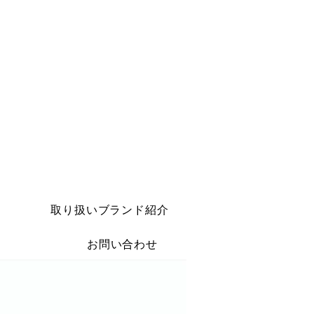
取り扱いブランド紹介
お問い合わせ