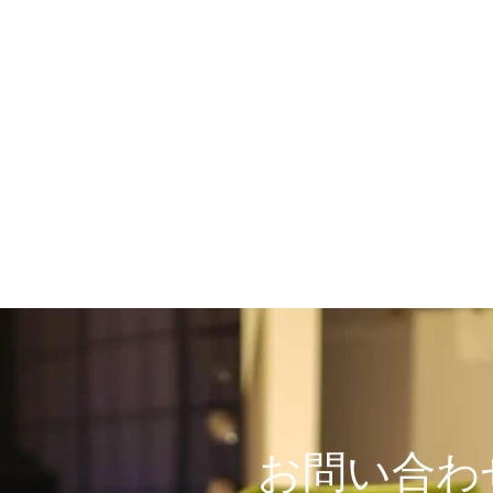
お問い合わ