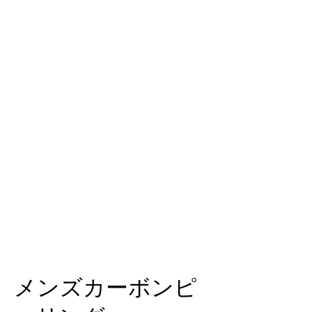
メンズカーボンピ