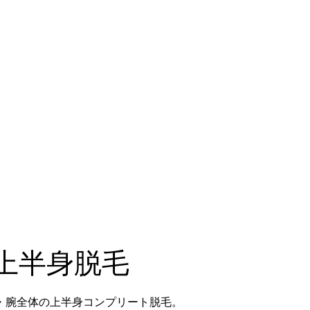
上半身脱毛
・腕全体の上半身コンプリート脱毛。