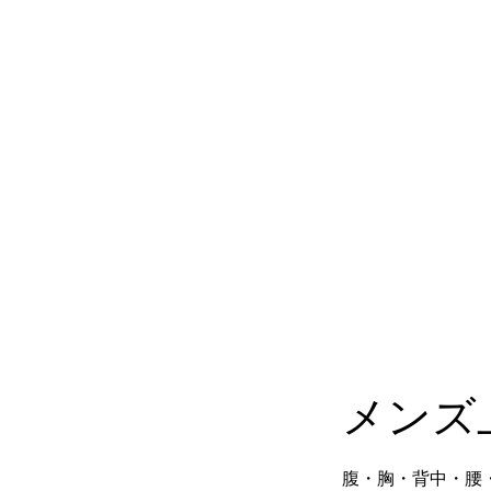
メンズ
腹・胸・背中・腰