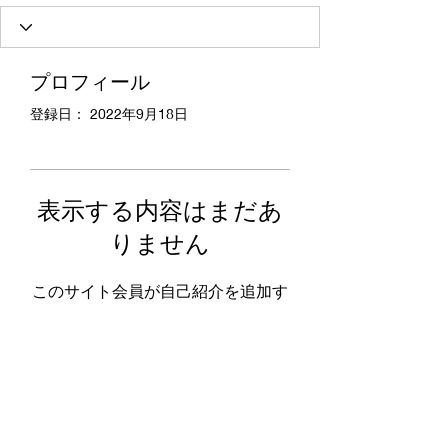
プロフィール
登録日： 2022年9月18日
表示する内容はまだあ
りません
このサイト会員が自己紹介を追加す
ると、ここに表示されます。
男のスキンケアサロン禮REI