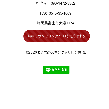
担当者 090-1472-3382
FAX 0545-35-1009
​静岡県​富士市大淵1174
無料カウンセリング２４時間受付中
©2020 by 男のスキンケアサロン禮REI