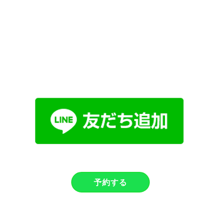
お問い合わせはこちら
予約する