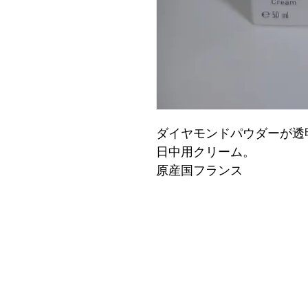
ダイヤモンドパウダーが透
日中用クリーム。
原産国フランス