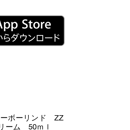
ーボーリンド ZZ
リーム 50ｍｌ