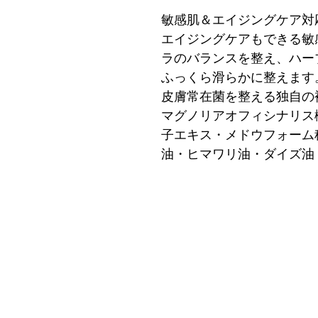
敏感肌＆エイジングケア対
エイジングケアもできる敏
ラのバランスを整え、ハー
ふっくら滑らかに整えます
皮膚常在菌を整える独自の
マグノリアオフィシナリス
子エキス・メドウフォーム
油・ヒマワリ油・ダイズ油