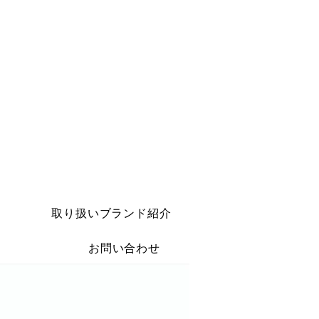
取り扱いブランド紹介
お問い合わせ