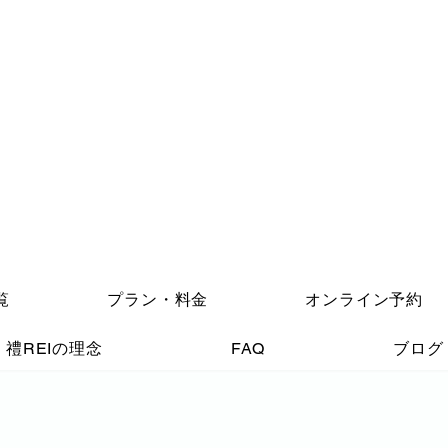
覧
プラン・料金
オンライン予約
禮REIの理念
FAQ
ブログ