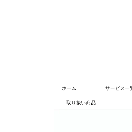
ホーム
サービス一
取り扱い商品