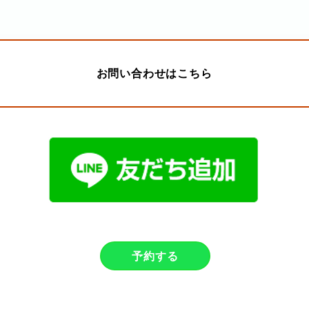
お問い合わせはこちら
予約する