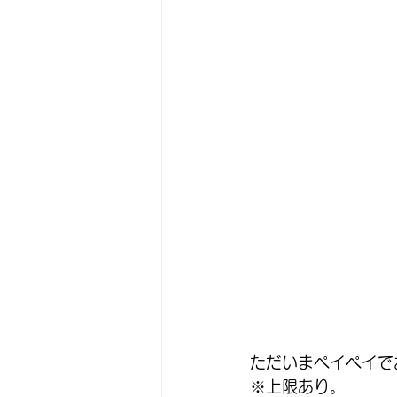
ただいまペイペイで
※上限あり。