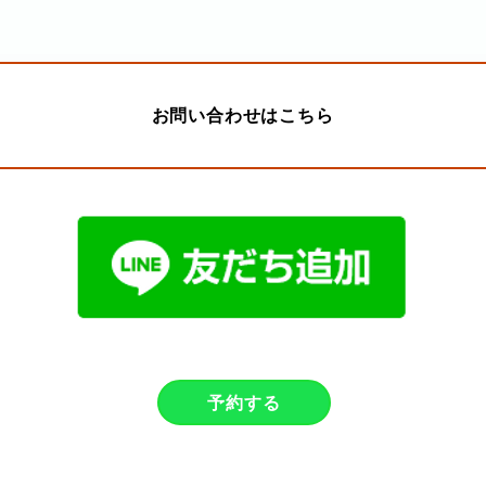
お問い合わせはこちら
予約する