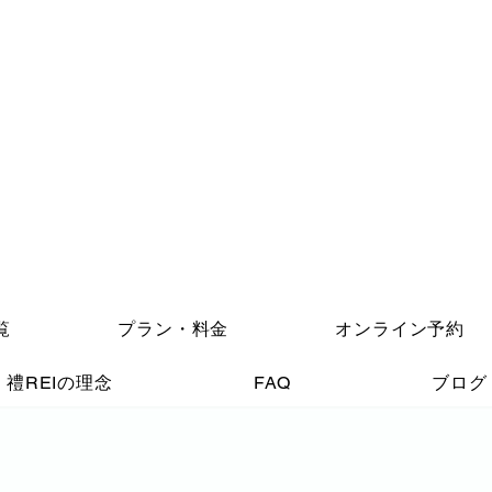
覧
プラン・料金
オンライン予約
禮REIの理念
FAQ
ブログ