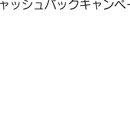
ャッシュバックキャンペ