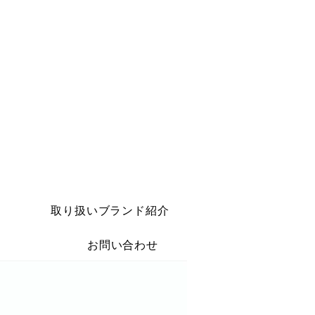
取り扱いブランド紹介
お問い合わせ