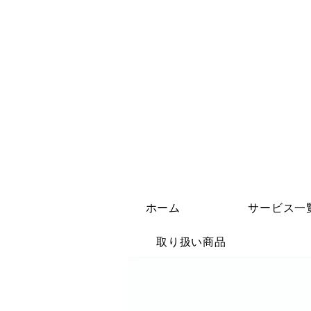
ホーム
サービス一
取り扱い商品