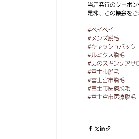
当店発行のクーポン
是非、この機会をご
#ペイペイ
#メンズ脱毛
#キャッシュバック
#ルミクス脱毛
#男のスキンケアサロ
#富士市脱毛
#富士宮市脱毛
#富士市医療脱毛
#富士宮市医療脱毛