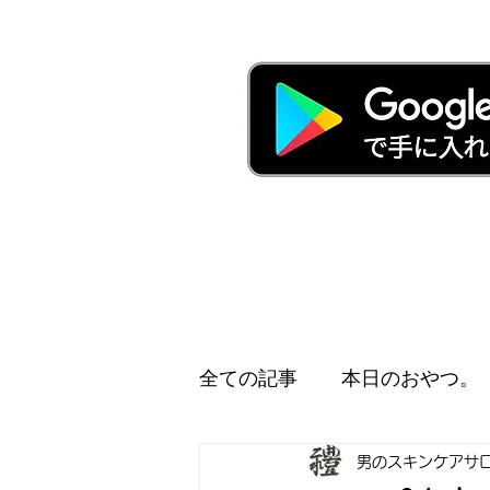
全ての記事
本日のおやつ。
男のスキンケアサ