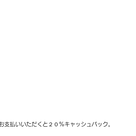
お支払いいただくと２０%キャッシュバック。