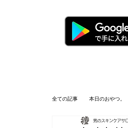
全ての記事
本日のおやつ。
男のスキンケアサ