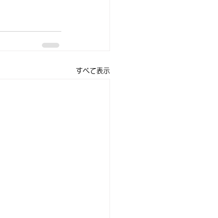
すべて表示