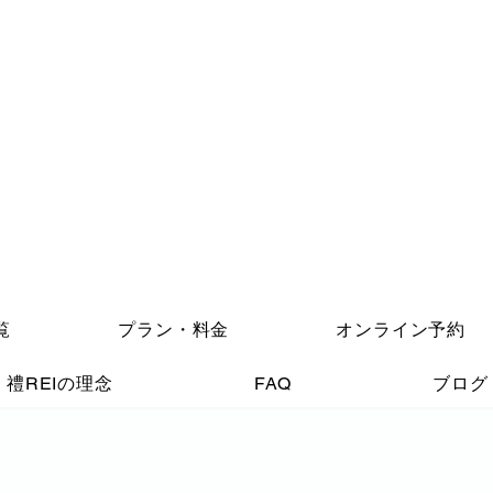
覧
プラン・料金
オンライン予約
禮REIの理念
FAQ
ブログ