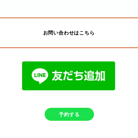
お問い合わせはこちら
予約する