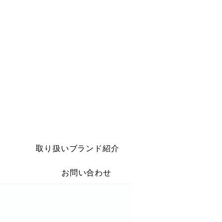
取り扱いブランド紹介
お問い合わせ