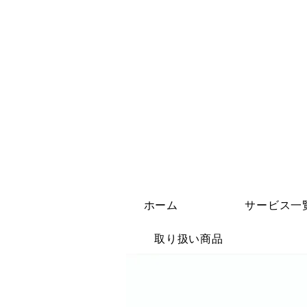
ホーム
サービス一
取り扱い商品