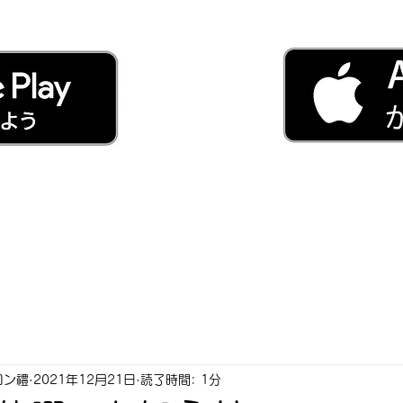
ロン禮
2021年12月21日
読了時間: 1分