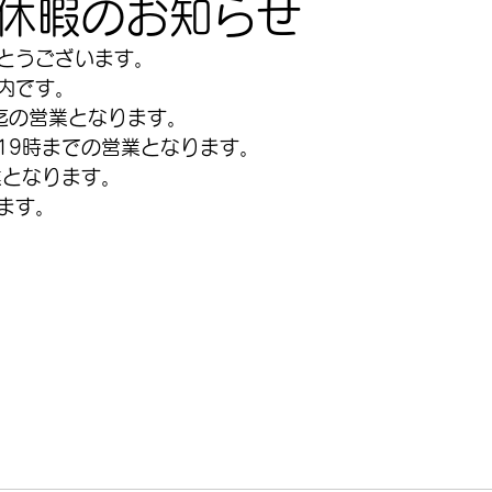
休暇のお知らせ
とうございます。
内です。
ゲ迄の営業となります。
〜19時までの営業となります。
業となります。
ます。