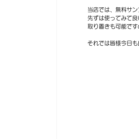
当店では、無料サン
先ずは使ってみて良
取り置きも可能です
それでは皆様今日も