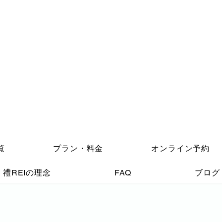
覧
プラン・料金
オンライン予約
禮REIの理念
FAQ
ブログ