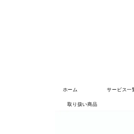
ホーム
サービス一
取り扱い商品