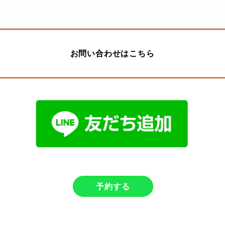
お問い合わせはこちら
予約する