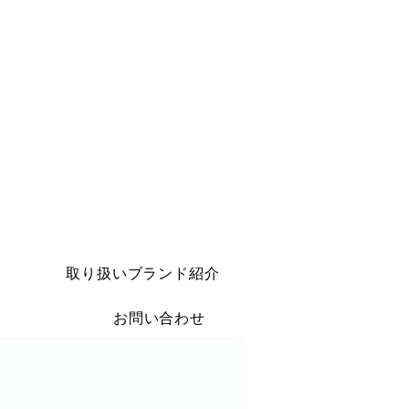
取り扱いブランド紹介
お問い合わせ