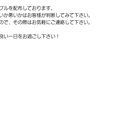
プルを配布しております。
いか悪いかはお客様が判断してみて下さい。
ので、その際はお気軽にご連絡して下さい。
良い一日をお過ごし下さい！