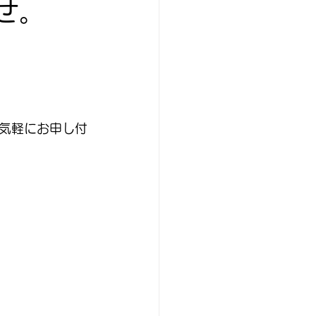
せ。
気軽にお申し付