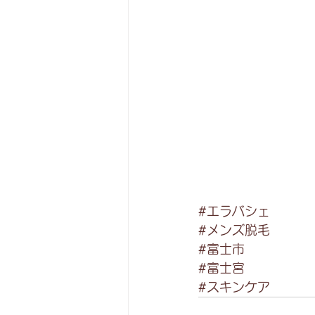
#エラバシェ
#メンズ脱毛
#富士市
#富士宮
#スキンケア