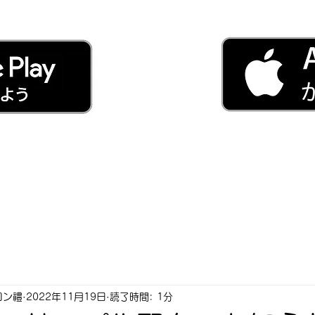
ロン禮
2022年11月19日
読了時間: 1分