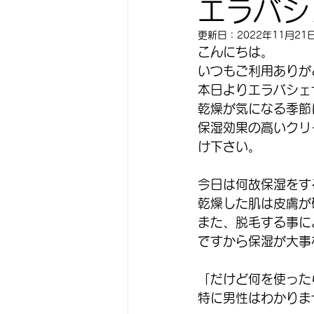
エラバシ
更新日：
2022年11月21
こんにちは。
いつもご利用ありが
本日よりエラバシェ
乾燥が気になる季節
保湿効果の高いクリ
け下さい。
今日は何故保湿をす
乾燥した肌は皮膚が
また、脱毛する事に
ですから保湿が大事
「だけど何を使った
特に男性はわかりま