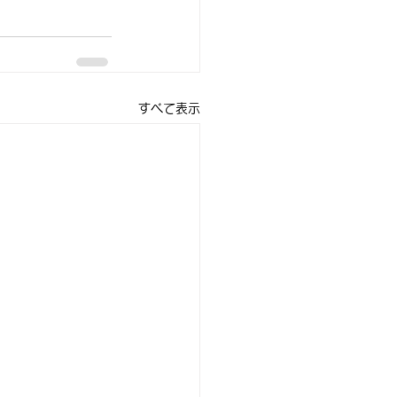
すべて表示