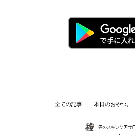
全ての記事
本日のおやつ。
男のスキンケアサ